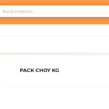
PACK CHOY KG