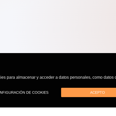
es para almacenar y acceder a datos personales, como datos de
FIGURACIÓN DE COOKIES
ACEPTO