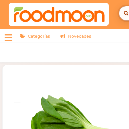
Categorías
Novedades