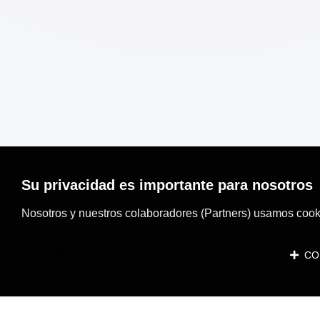
Su privacidad es importante para nosotros
Nosotros y nuestros colaboradores (Partners) usamos cooki
CON