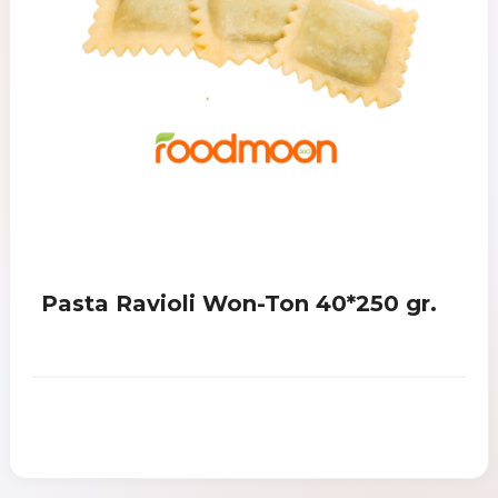
Pasta Ravioli Won-Ton 40*250 gr.