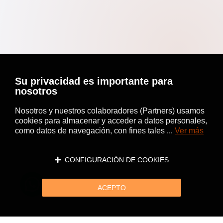
Su privacidad es importante para
nosotros
Nosotros y nuestros colaboradores (Partners) usamos
cookies para almacenar y acceder a datos personales,
como datos de navegación, con fines tales ...
Ver más
CONFIGURACIÓN DE COOKIES
ACEPTO