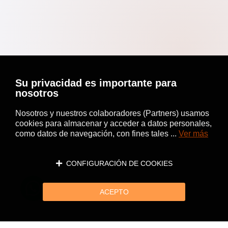
Su privacidad es importante para
nosotros
Nosotros y nuestros colaboradores (Partners) usamos
cookies para almacenar y acceder a datos personales,
como datos de navegación, con fines tales ...
Ver más
CONFIGURACIÓN DE COOKIES
ACEPTO