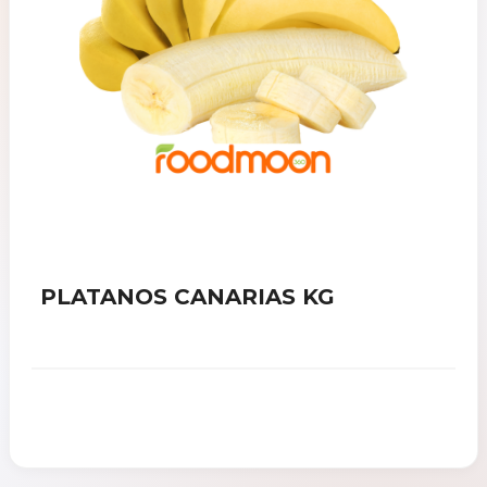
PLATANOS CANARIAS KG