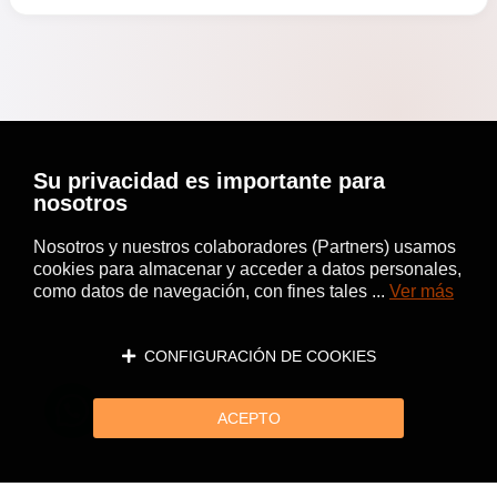
Su privacidad es importante para
nosotros
Nosotros y nuestros colaboradores (Partners) usamos
cookies para almacenar y acceder a datos personales,
como datos de navegación, con fines tales ...
Ver más
CONFIGURACIÓN DE COOKIES
ACEPTO