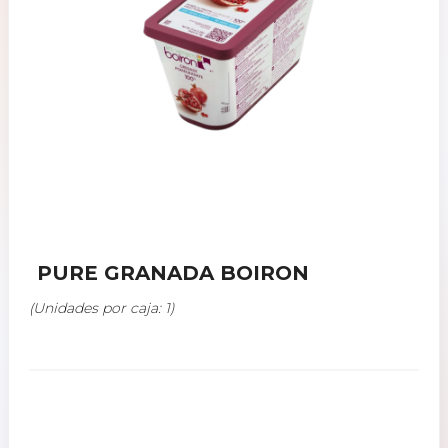
PURE GRANADA BOIRON
(Unidades por caja: 1)