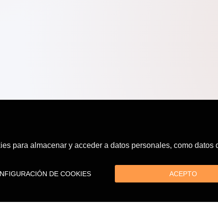
es para almacenar y acceder a datos personales, como datos de
FIGURACIÓN DE COOKIES
ACEPTO