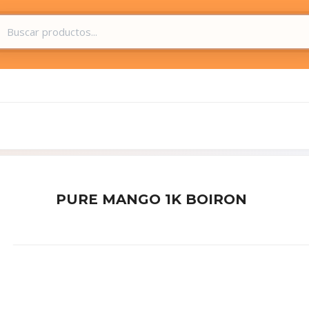
PURE MANGO 1K BOIRON