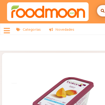
Categorías
Novedades