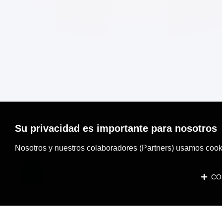
Su privacidad es importante para nosotros
Nosotros y nuestros colaboradores (Partners) usamos cooki
CON