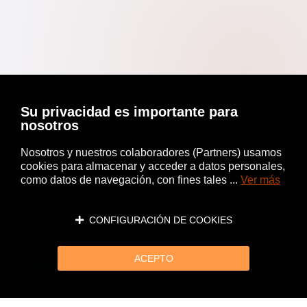
Su privacidad es importante para
nosotros
Nosotros y nuestros colaboradores (Partners) usamos
cookies para almacenar y acceder a datos personales,
como datos de navegación, con fines tales ...
Ver más
CONFIGURACIÓN DE COOKIES
ACEPTO