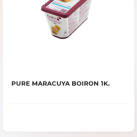
PURE MARACUYA BOIRON 1K.