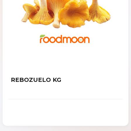
REBOZUELO KG