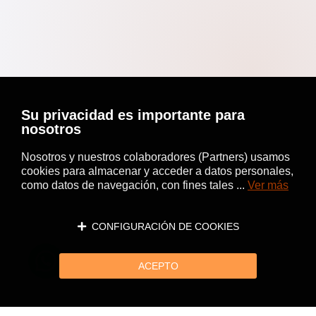
Su privacidad es importante para
nosotros
Nosotros y nuestros colaboradores (Partners) usamos
cookies para almacenar y acceder a datos personales,
como datos de navegación, con fines tales ...
Ver más
CONFIGURACIÓN DE COOKIES
ACEPTO