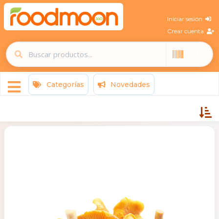
Iniciar sesión
Crear cuenta
Categorías
Novedades