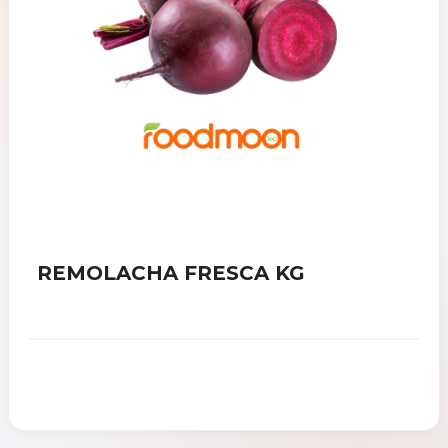
REMOLACHA FRESCA KG