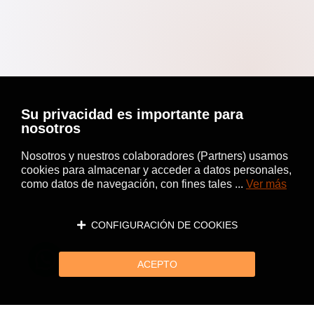
Su privacidad es importante para
nosotros
Nosotros y nuestros colaboradores (Partners) usamos
cookies para almacenar y acceder a datos personales,
como datos de navegación, con fines tales ...
Ver más
CONFIGURACIÓN DE COOKIES
ACEPTO