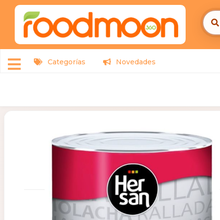
Categorías
Novedades