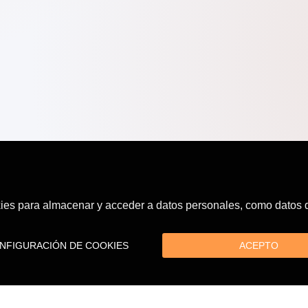
es para almacenar y acceder a datos personales, como datos de
FIGURACIÓN DE COOKIES
ACEPTO