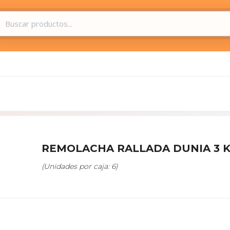
REMOLACHA RALLADA DUNIA 3 
(Unidades por caja: 6)