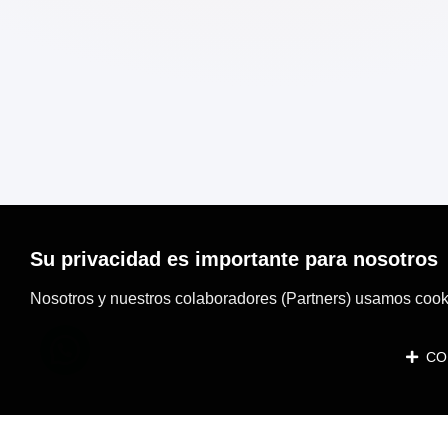
Su privacidad es importante para nosotros
Nosotros y nuestros colaboradores (Partners) usamos cooki
CON