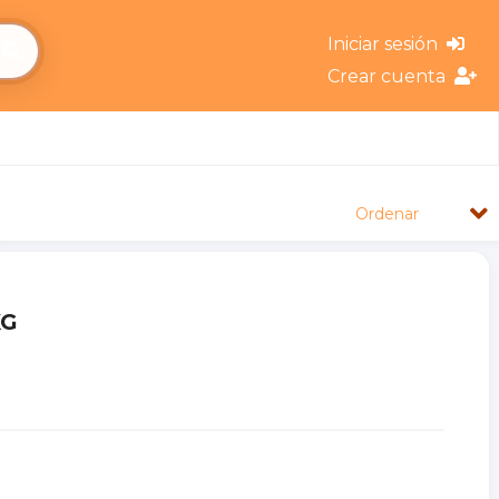
Iniciar sesión
Crear cuenta
Ordenar
KG