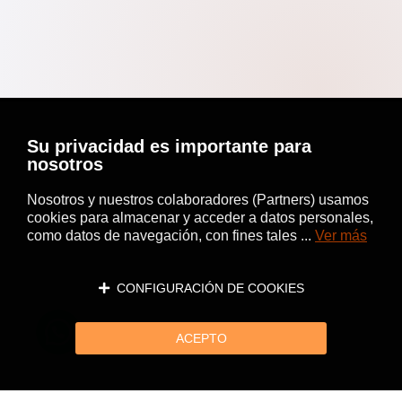
Su privacidad es importante para
nosotros
Nosotros y nuestros colaboradores (Partners) usamos
cookies para almacenar y acceder a datos personales,
como datos de navegación, con fines tales ...
Ver más
CONFIGURACIÓN DE COOKIES
ACEPTO