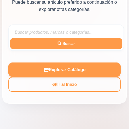
Puede buscar su artículo preferido a continuación o
explorar otras categorías.
Buscar
Explorar Catálogo
Ir al Inicio