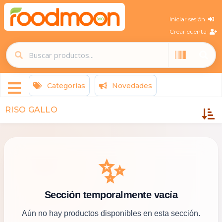
Iniciar sesión
Crear cuenta
Categorías
Novedades
RISO GALLO
✨
Sección temporalmente vacía
Aún no hay productos disponibles en esta sección.