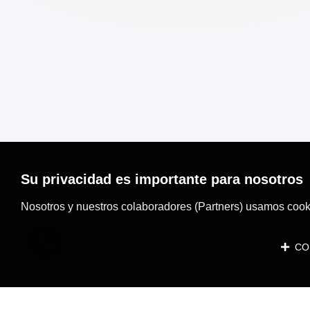
Su privacidad es importante para nosotros
Nosotros y nuestros colaboradores (Partners) usamos cooki
CON