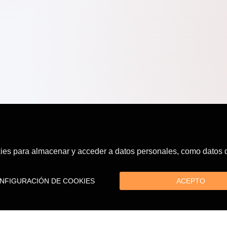
es para almacenar y acceder a datos personales, como datos de
FIGURACIÓN DE COOKIES
ACEPTO