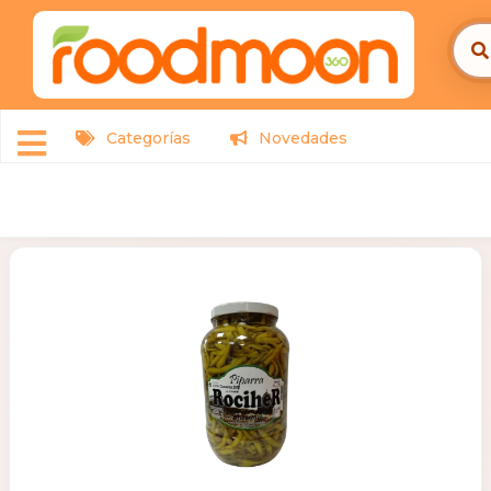
Categorías
Novedades