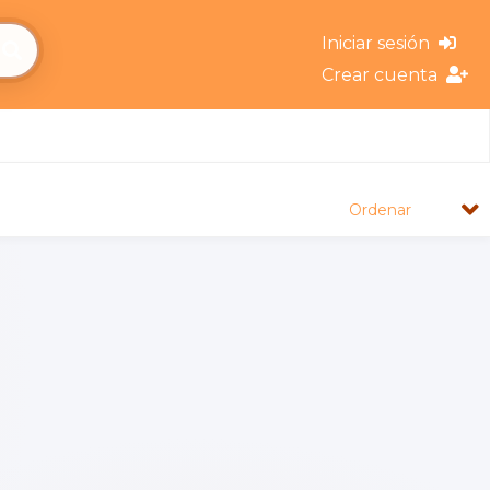
Iniciar sesión
Crear cuenta
Ordenar