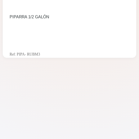
PIPARRA 1/2 GALÓN
Ref: PIPA- RUBM3