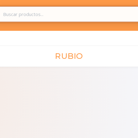
RUBIO