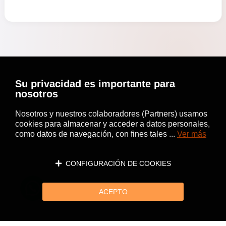
Su privacidad es importante para
nosotros
Nosotros y nuestros colaboradores (Partners) usamos
cookies para almacenar y acceder a datos personales,
como datos de navegación, con fines tales ...
Ver más
CONFIGURACIÓN DE COOKIES
ACEPTO