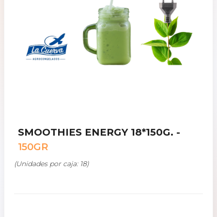
SMOOTHIES ENERGY 18*150G. -
150GR
(Unidades por caja: 18)