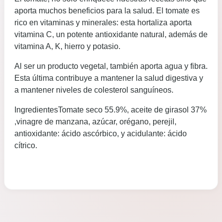
aporta muchos beneficios para la salud. El tomate es
rico en vitaminas y minerales: esta hortaliza aporta
vitamina C, un potente antioxidante natural, además de
vitamina A, K, hierro y potasio.
Al ser un producto vegetal, también aporta agua y fibra.
Esta última contribuye a mantener la salud digestiva y
a mantener niveles de colesterol sanguíneos.
IngredientesTomate seco 55.9%, aceite de girasol 37%
,vinagre de manzana, azúcar, orégano, perejil,
antioxidante: ácido ascórbico, y acidulante: ácido
cítrico.