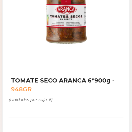
TOMATE SECO ARANCA 6*900g -
948GR
(Unidades por caja: 6)