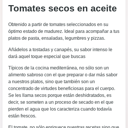
Tomates secos en aceite
Obtenido a partir de tomates seleccionados en su
óptimo estado de madurez. Ideal para acompañar a tus
platos de pasta, ensaladas, legumbres y pizzas.
Añádelos a tostadas y canapés, su sabor intenso le
dará aquel toque especial que buscas
Típicos de la cocina mediterránea, no sólo son un
alimento sabroso con el que preparar o dar más sabor
a nuestros platos, sino que también son un
concentrado de virtudes beneficiosas para el cuerpo.
Se les llama secos porque están deshidratados, es
decir, se someten a un proceso de secado en el que
pierden el agua que los caracteriza cuando todavía
están frescos.
El tomate, no sólo enriquece nuestras recetas sino que