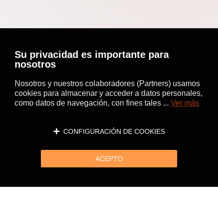
Su privacidad es importante para
nosotros
Nosotros y nuestros colaboradores (Partners) usamos
cookies para almacenar y acceder a datos personales,
como datos de navegación, con fines tales ...
Ver más
CONFIGURACIÓN DE COOKIES
ACEPTO