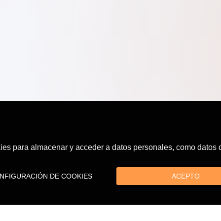
es para almacenar y acceder a datos personales, como datos de
FIGURACIÓN DE COOKIES
ACEPTO