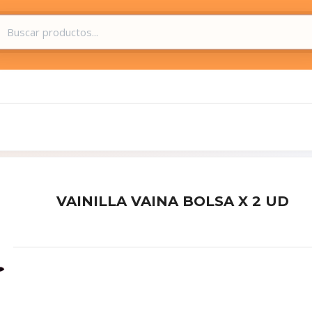
VAINILLA VAINA BOLSA X 2 UD