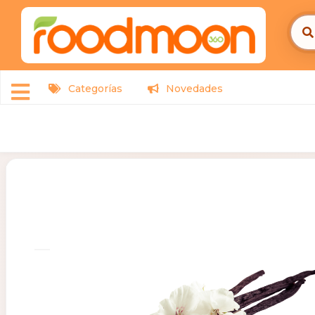
Categorías
Novedades