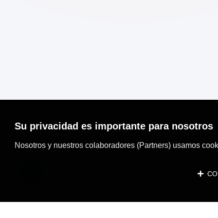
Su privacidad es importante para nosotros
Nosotros y nuestros colaboradores (Partners) usamos cooki
CON