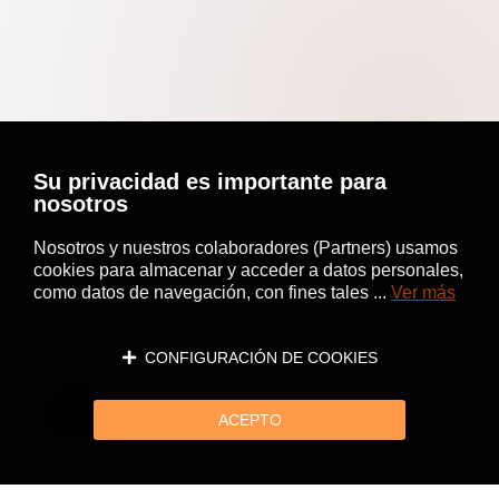
Su privacidad es importante para
nosotros
Nosotros y nuestros colaboradores (Partners) usamos
cookies para almacenar y acceder a datos personales,
como datos de navegación, con fines tales ...
Ver más
CONFIGURACIÓN DE COOKIES
ACEPTO