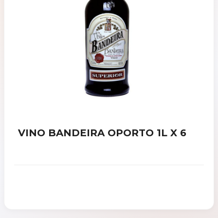
VINO BANDEIRA OPORTO 1L X 6