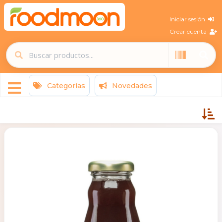
Iniciar sesión
Crear cuenta
Categorías
Novedades