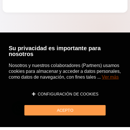
Su privacidad es importante para
nosotros
Nosotros y nuestros colaboradores (Partners) usamos
cookies para almacenar y acceder a datos personales,
como datos de navegación, con fines tales ...
Ver más
CONFIGURACIÓN DE COOKIES
ACEPTO