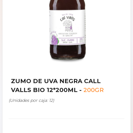
ZUMO DE UVA NEGRA CALL
VALLS BIO 12*200ML -
200GR
(Unidades por caja: 12)