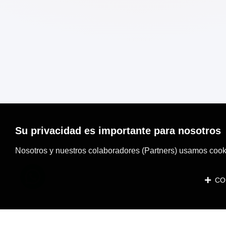
Su privacidad es importante para nosotros
Nosotros y nuestros colaboradores (Partners) usamos cooki
CON