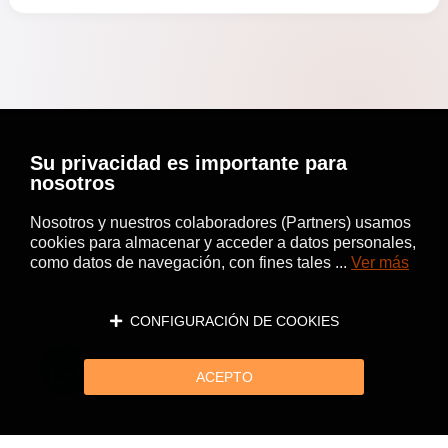
Su privacidad es importante para
nosotros
Nosotros y nuestros colaboradores (Partners) usamos
cookies para almacenar y acceder a datos personales,
como datos de navegación, con fines tales ...
Ver más
CONFIGURACIÓN DE COOKIES
ACEPTO