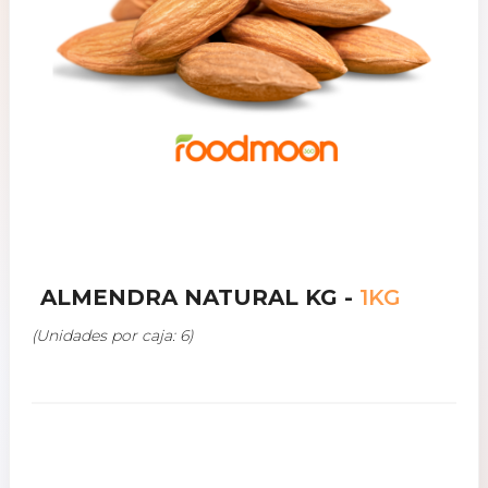
ALMENDRA NATURAL KG -
1KG
(Unidades por caja: 6)