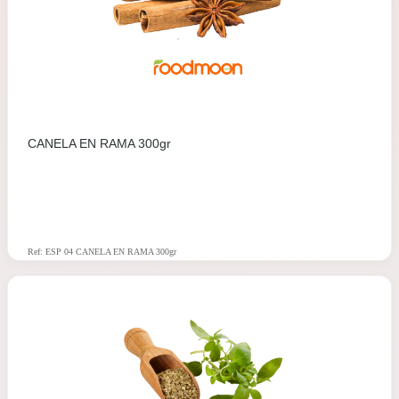
CANELA EN RAMA 300gr
Ref: ESP 04 CANELA EN RAMA 300gr