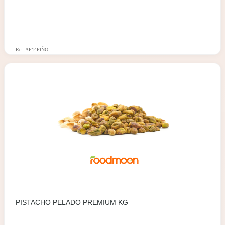
Ref: AP14PIÑO
PISTACHO PELADO PREMIUM KG