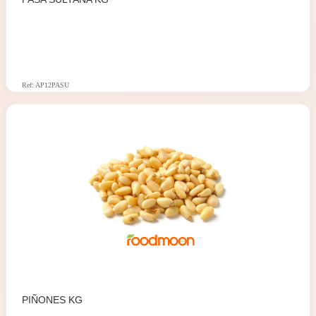
Ref: AP12PASU
PIÑONES KG