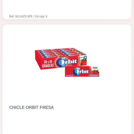
Ref: ALGAZUAPE | Ud caja: 6
CHICLE ORBIT FRESA