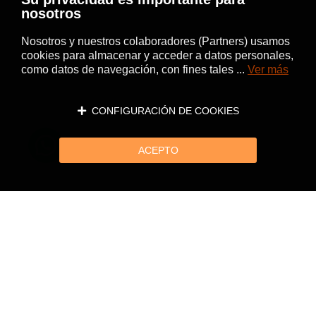
nosotros
Nosotros y nuestros colaboradores (Partners) usamos
cookies para almacenar y acceder a datos personales,
como datos de navegación, con fines tales ...
Ver más
CONFIGURACIÓN DE COOKIES
ACEPTO
Página siguiente