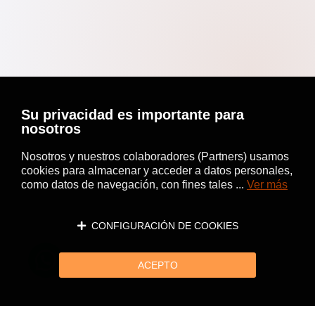
Su privacidad es importante para
nosotros
Nosotros y nuestros colaboradores (Partners) usamos
cookies para almacenar y acceder a datos personales,
como datos de navegación, con fines tales ...
Ver más
CONFIGURACIÓN DE COOKIES
ACEPTO