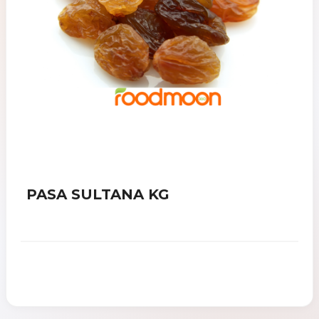
PASA SULTANA KG