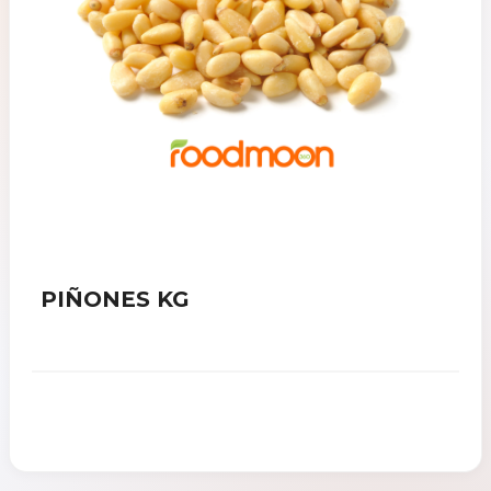
PIÑONES KG