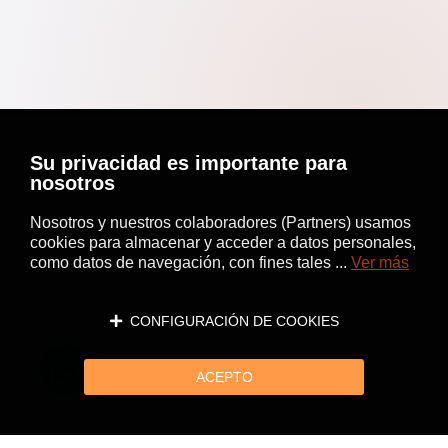
Su privacidad es importante para
nosotros
Nosotros y nuestros colaboradores (Partners) usamos
cookies para almacenar y acceder a datos personales,
como datos de navegación, con fines tales ...
Ver más
CONFIGURACIÓN DE COOKIES
ACEPTO