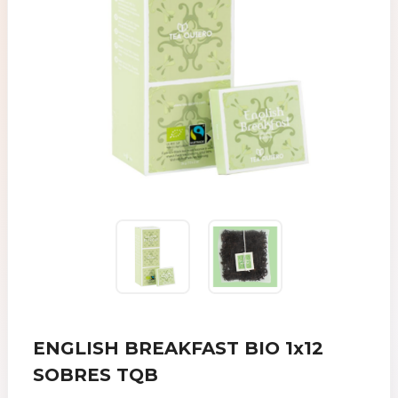
ENGLISH BREAKFAST BIO 1x12
SOBRES TQB