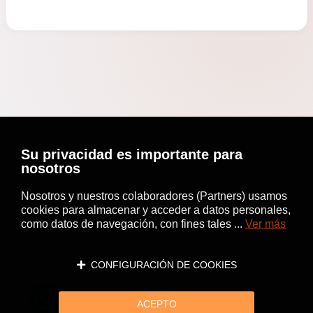
Su privacidad es importante para
nosotros
Nosotros y nuestros colaboradores (Partners) usamos
cookies para almacenar y acceder a datos personales,
como datos de navegación, con fines tales ...
Ver más
CONFIGURACIÓN DE COOKIES
ACEPTO