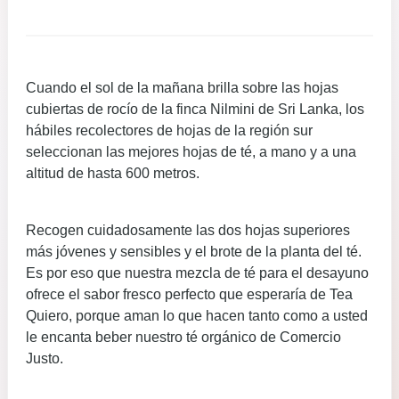
Cuando el sol de la mañana brilla sobre las hojas
cubiertas de rocío de la finca Nilmini de Sri Lanka, los
hábiles recolectores de hojas de la región sur
seleccionan las mejores hojas de té, a mano y a una
altitud de hasta 600 metros.
Recogen cuidadosamente las dos hojas superiores
más jóvenes y sensibles y el brote de la planta del té.
Es por eso que nuestra mezcla de té para el desayuno
ofrece el sabor fresco perfecto que esperaría de Tea
Quiero, porque aman lo que hacen tanto como a usted
le encanta beber nuestro té orgánico de Comercio
Justo.