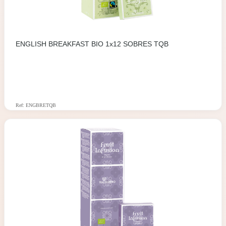
ENGLISH BREAKFAST BIO 1x12 SOBRES TQB
Ref: ENGBRETQB