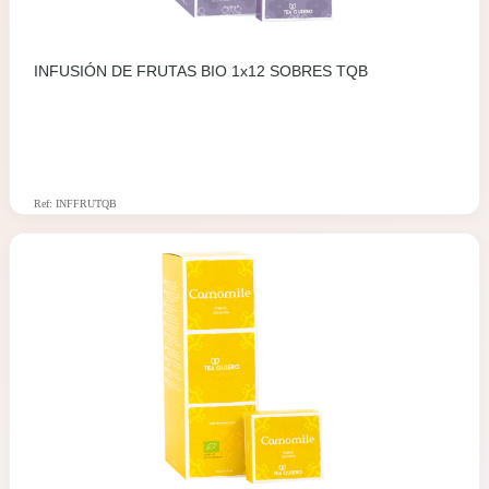
INFUSIÓN DE FRUTAS BIO 1x12 SOBRES TQB
Ref: INFFRUTQB