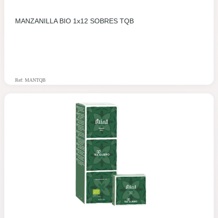
MANZANILLA BIO 1x12 SOBRES TQB
Ref: MANTQB