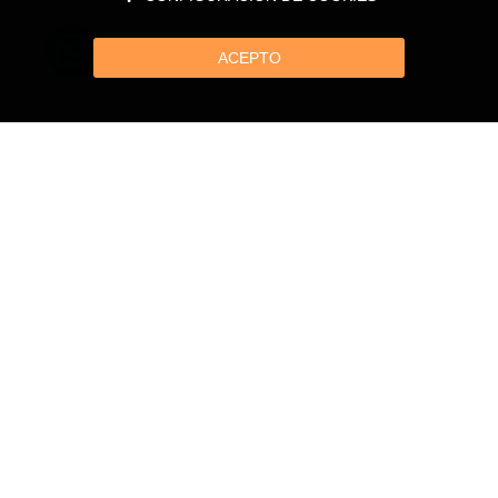
ACEPTO