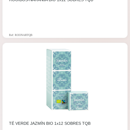
Ref: ROONARTQB
TÉ VERDE JAZMÍN BIO 1x12 SOBRES TQB