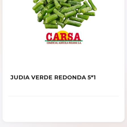
JUDIA VERDE REDONDA 5*1