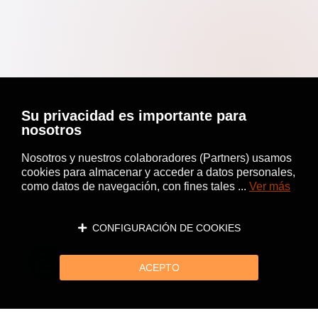
Su privacidad es importante para
nosotros
Nosotros y nuestros colaboradores (Partners) usamos
cookies para almacenar y acceder a datos personales,
como datos de navegación, con fines tales ...
Ver más
CONFIGURACIÓN DE COOKIES
ACEPTO