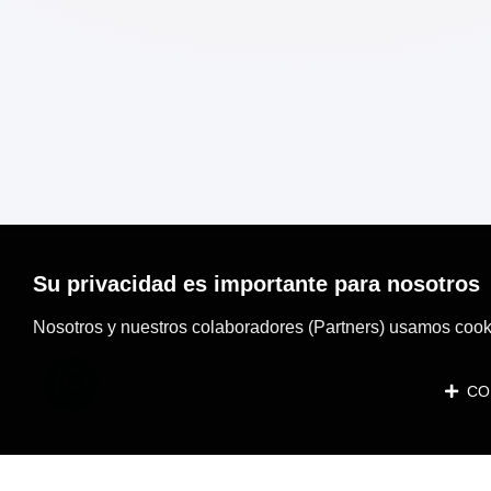
Su privacidad es importante para nosotros
Nosotros y nuestros colaboradores (Partners) usamos cooki
CON