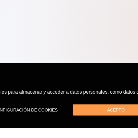
es para almacenar y acceder a datos personales, como datos de
FIGURACIÓN DE COOKIES
ACEPTO