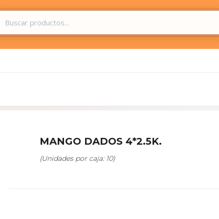
MANGO DADOS 4*2.5K.
(Unidades por caja: 10)