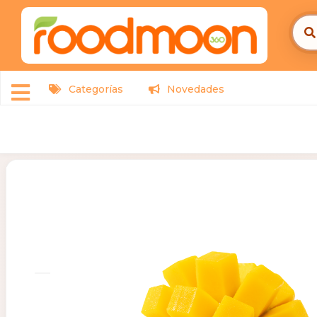
Categorías
Novedades