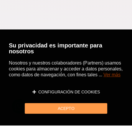
Su privacidad es importante para
nosotros
Nosotros y nuestros colaboradores (Partners) usamos
cookies para almacenar y acceder a datos personales,
como datos de navegación, con fines tales ...
Ver más
CONFIGURACIÓN DE COOKIES
ACEPTO