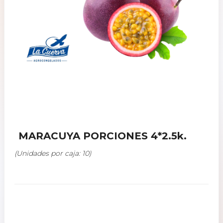
MARACUYA PORCIONES 4*2.5k.
(Unidades por caja: 10)