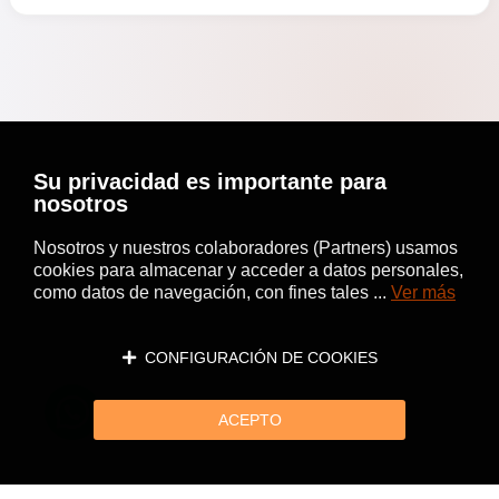
Su privacidad es importante para
nosotros
Nosotros y nuestros colaboradores (Partners) usamos
cookies para almacenar y acceder a datos personales,
como datos de navegación, con fines tales ...
Ver más
CONFIGURACIÓN DE COOKIES
ACEPTO