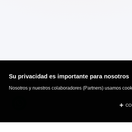
Su privacidad es importante para nosotros
Nosotros y nuestros colaboradores (Partners) usamos cooki
CON