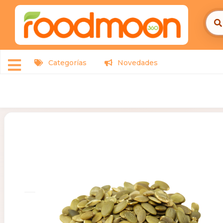
Categorías
Novedades