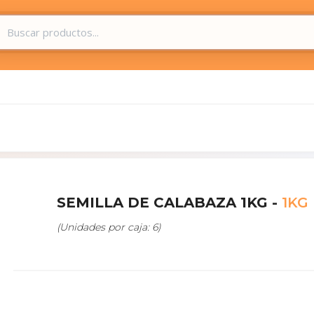
SEMILLA DE CALABAZA 1KG -
1KG
(Unidades por caja: 6)