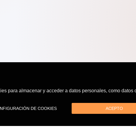
es para almacenar y acceder a datos personales, como datos de
FIGURACIÓN DE COOKIES
ACEPTO