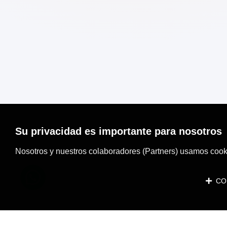
Su privacidad es importante para nosotros
Nosotros y nuestros colaboradores (Partners) usamos cooki
CON