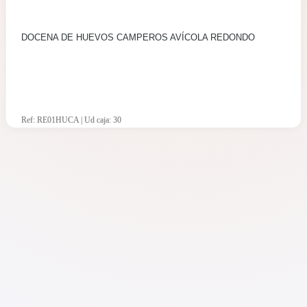
DOCENA DE HUEVOS CAMPEROS AVÍCOLA REDONDO
Ref: RE01HUCA | Ud caja: 30