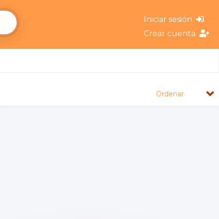
Iniciar sesión
Crear cuenta
Ordenar