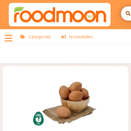
Categorías
Novedades