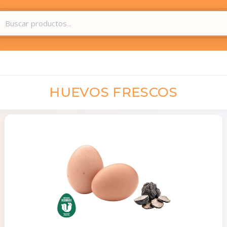
HUEVOS FRESCOS