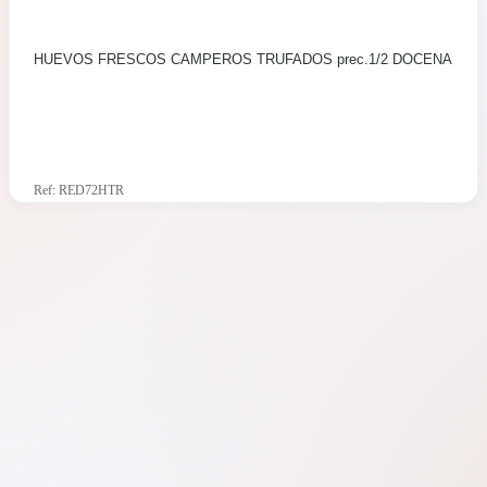
HUEVOS FRESCOS CAMPEROS TRUFADOS prec.1/2 DOCENA
Ref: RED72HTR