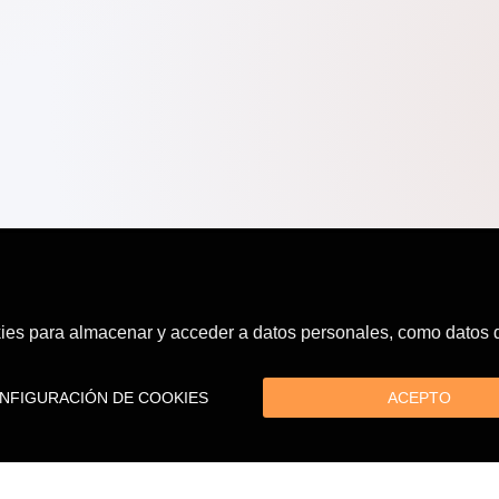
es para almacenar y acceder a datos personales, como datos de
FIGURACIÓN DE COOKIES
ACEPTO