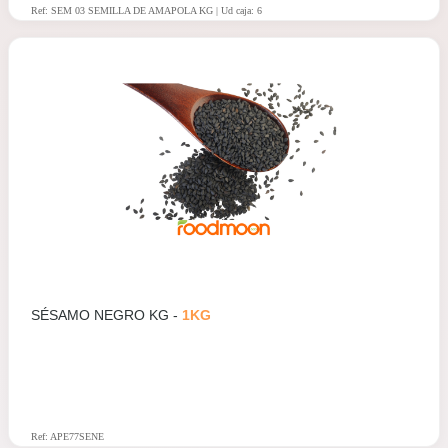
Ref: SEM 03 SEMILLA DE AMAPOLA KG | Ud caja: 6
SÉSAMO NEGRO KG -
1KG
Ref: APE77SENE