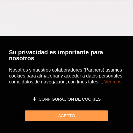
Su privacidad es importante para
nosotros
Nosotros y nuestros colaboradores (Partners) usamos
cookies para almacenar y acceder a datos personales,
como datos de navegación, con fines tales ...
Ver más
CONFIGURACIÓN DE COOKIES
ACEPTO