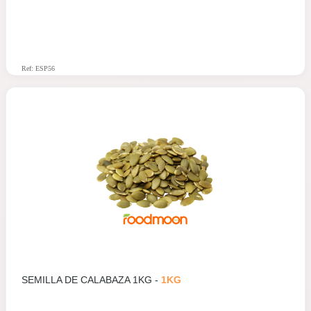
Ref: ESP56
SEMILLA DE CALABAZA 1KG -
1KG