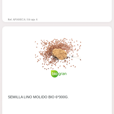
Ref: AP16SECA | Ud caja: 6
SEMILLA LINO MOLIDO BIO 6*300G.