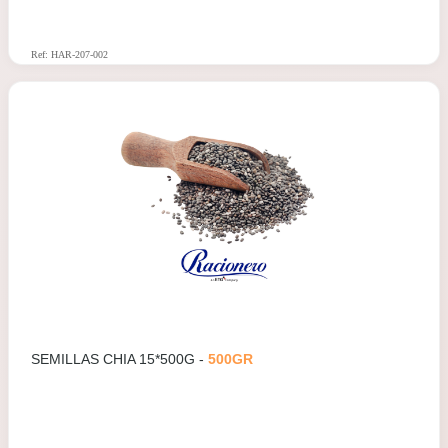
Ref: HAR-207-002
SEMILLAS CHIA 15*500G -
500GR