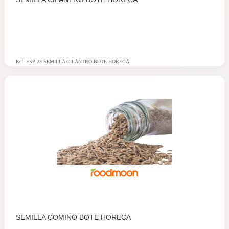
Ref: ESP 23 SEMILLA CILANTRO BOTE HORECA
SEMILLA COMINO BOTE HORECA