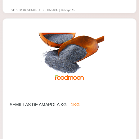
Ref: SEM 04 SEMILLAS CHIA 500G | Ud caja: 15
SEMILLAS DE AMAPOLA KG -
1KG